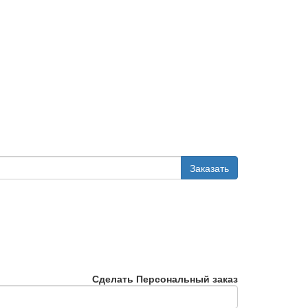
Заказать
Сделать Персональный заказ