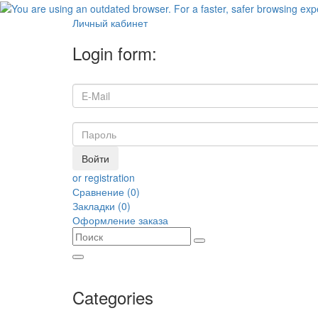
Личный кабинет
Login form:
Войти
or registration
Сравнение (0)
Закладки (0)
Оформление заказа
Categories