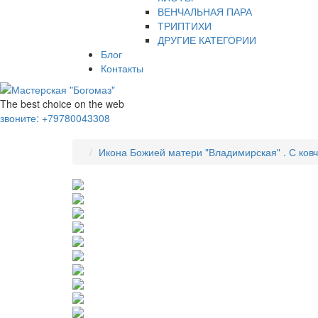
ВЕНЧАЛЬНАЯ ПАРА
ТРИПТИХИ
ДРУГИЕ КАТЕГОРИИ
Блог
Контакты
The best choice on the web
звоните:
+79780043308
Икона Божией матери "Владимирская" . С ков