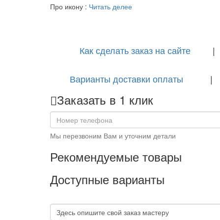
Про икону :
Читать делее
Как сделать заказ на сайте
Варианты доставки оплаты
Заказать в 1 клик
Мы перезвоним Вам и уточним детали
Рекомендуемые товары
Доступные варианты