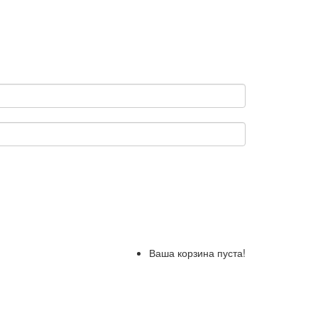
Ваша корзина пуста!