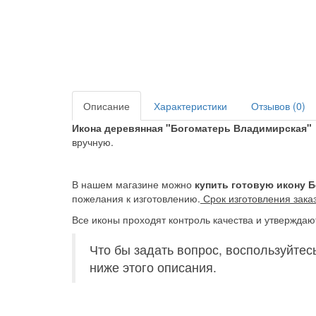
Описание
Характеристики
Отзывов (0)
Икона деревянная "Богоматерь Владимирская"
вручную.
В нашем магазине можно
купить готовую икону 
пожелания к изготовлению.
Срок изготовления заказ
Все иконы проходят контроль качества и утверждаю
Что бы задать вопрос, воспользуйтес
ниже этого описания.