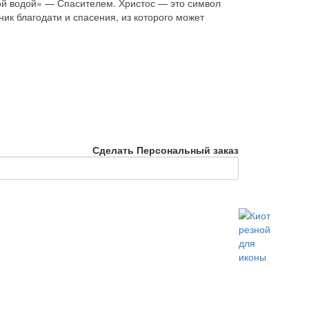
ой водой» — Спасителем. Христос — это символ
ик благодати и спасения, из которого может
Сделать Персональный заказ