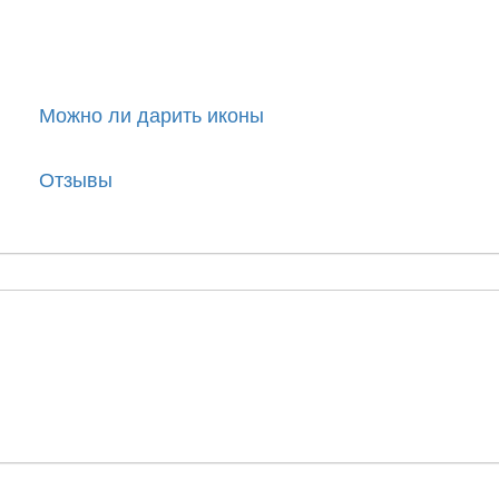
|
Можно ли дарить иконы
|
Отзывы