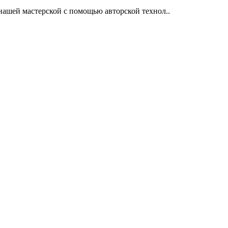
нашей мастерской с помощью авторской технол..