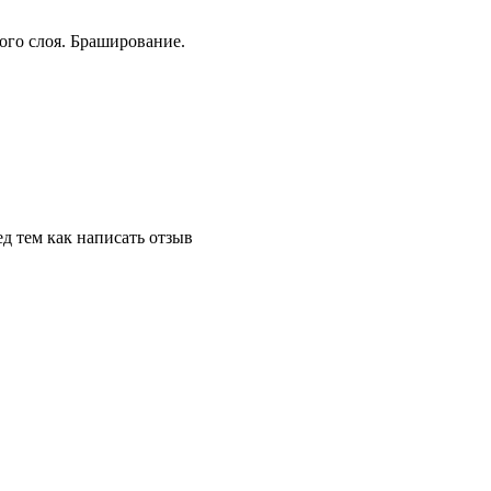
ого слоя. Браширование.
д тем как написать отзыв