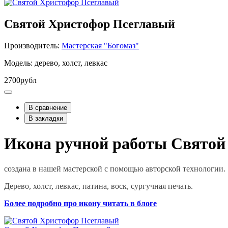
Святой Христофор Псеглавый
Производитель:
Мастерская "Богомаз"
Модель: дерево, холст, левкас
2700рубл
В сравнение
В закладки
Икона ручной работы Святой
создана в нашей мастерской с помощью авторской технологии.
Дерево, холст, левкас, патина, воск, сургучная печать.
Более подробно про икону читать в блоге