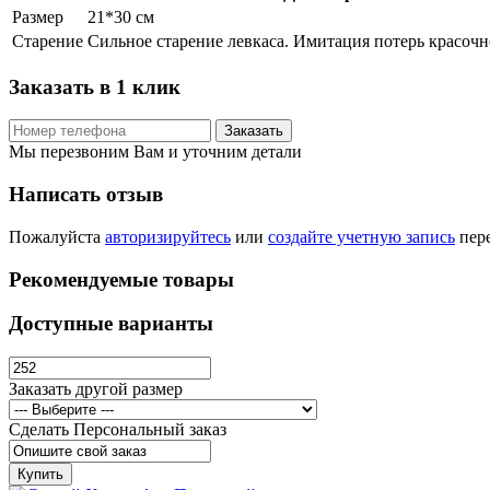
Размер
21*30 см
Старение
Сильное старение левкаса. Имитация потерь красочн
Заказать в 1 клик
Заказать
Мы перезвоним Вам и уточним детали
Написать отзыв
Пожалуйста
авторизируйтесь
или
создайте учетную запись
пере
Рекомендуемые товары
Доступные варианты
Заказать другой размер
Сделать Персональный заказ
Купить