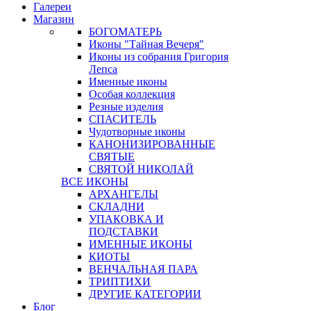
Галереи
Магазин
БОГОМАТЕРЬ
Иконы "Тайная Вечеря"
Иконы из собрания Григория
Лепса
Именные иконы
Особая коллекция
Резные изделия
СПАСИТЕЛЬ
Чудотворные иконы
КАНОНИЗИРОВАННЫЕ
СВЯТЫЕ
СВЯТОЙ НИКОЛАЙ
ВСЕ ИКОНЫ
АРХАНГЕЛЫ
СКЛАДНИ
УПАКОВКА И
ПОДСТАВКИ
ИМЕННЫЕ ИКОНЫ
КИОТЫ
ВЕНЧАЛЬНАЯ ПАРА
ТРИПТИХИ
ДРУГИЕ КАТЕГОРИИ
Блог