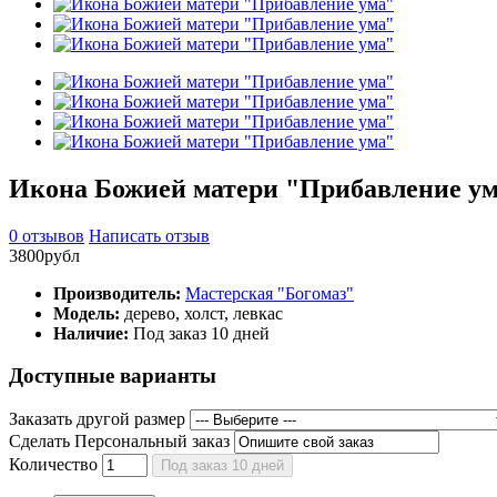
Икона Божией матери "Прибавление у
0 отзывов
Написать отзыв
3800рубл
Производитель:
Мастерская "Богомаз"
Модель:
дерево, холст, левкас
Наличие:
Под заказ 10 дней
Доступные варианты
Заказать другой размер
Сделать Персональный заказ
Количество
Под заказ 10 дней