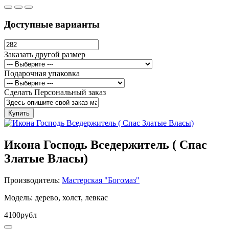
Доступные варианты
Заказать другой размер
Подарочная упаковка
Сделать Персональный заказ
Купить
Икона Господь Вседержитель ( Спас
Златые Власы)
Производитель:
Мастерская "Богомаз"
Модель: дерево, холст, левкас
4100рубл