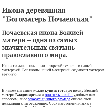
Икона деревянная
"Богоматерь Почаевская"
Почаевская икона Божией
матери – одна из самых
значительных святынь
православного мира.
Икона создана с помощью авторской технологи нашей
мастерской. Все иконы нашей мастерской создаются мастером
вручную.
В нашем магазине можно
купить готовую икону Божией
матери
Владимирская
и
оплатить онлайн
удобным вам
способом, либо
заказать нужного размера
описав свои
пожелания к изготовлению.
Срок изготовления заказа