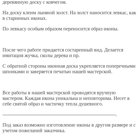
деревянную доску с ковчегом.
На доску клеим льняной холст. На холст наносится левкас, как
в старинных иконах.
По левкасу особым образом переносится образ иконы.
После чего работе придается состаренный вид. Делается
имитация жучка, сколы дерева и пр.
С обратной стороны иконная доска укрепляется поперечными
шпонками и заверяется печатью нашей мастерской.
Все работы в нашей мастерской проводятся вручную
мастером. Каждая икона уникальна и неповторима. Несет в
себе святой образ и частичку тепла душевного.
-------------------------------------------------------------------------.
Под заказ возможно изготовление иконы в другом размере и с
учетом пожеланий заказчика.