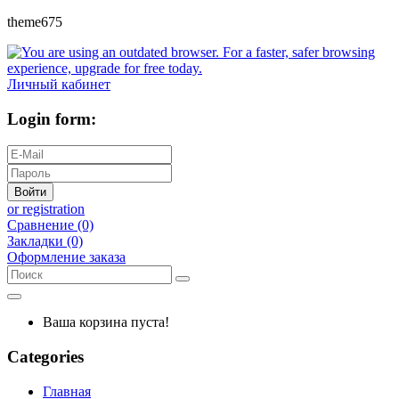
theme675
Личный кабинет
Login form:
Войти
or registration
Сравнение (0)
Закладки (0)
Оформление заказа
Ваша корзина пуста!
Categories
Главная