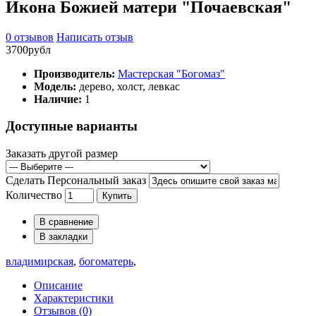
Икона Божией матери "Почаевская"
0 отзывов
Написать отзыв
3700рубл
Производитель:
Мастерская "Богомаз"
Модель:
дерево, холст, левкас
Наличие:
1
Доступные варианты
Заказать другой размер
Сделать Персональный заказ
Количество
Купить
В сравнение
В закладки
владимирская
,
богоматерь
,
Описание
Характеристики
Отзывов (0)