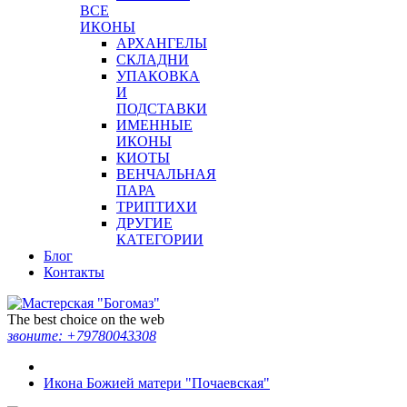
ВСЕ
ИКОНЫ
АРХАНГЕЛЫ
СКЛАДНИ
УПАКОВКА
И
ПОДСТАВКИ
ИМЕННЫЕ
ИКОНЫ
КИОТЫ
ВЕНЧАЛЬНАЯ
ПАРА
ТРИПТИХИ
ДРУГИЕ
КАТЕГОРИИ
Блог
Контакты
The best choice on the web
звоните:
+79780043308
Икона Божией матери "Почаевская"