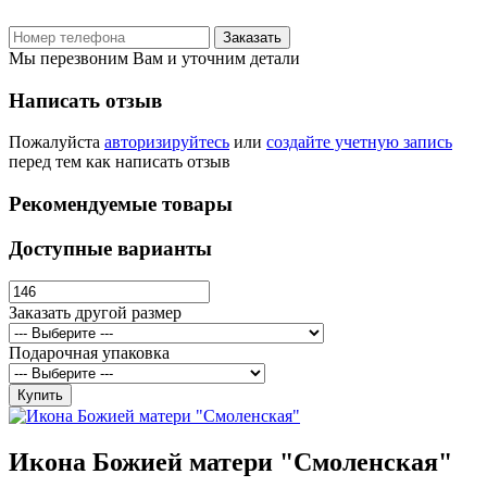
Заказать
Мы перезвоним Вам и уточним детали
Написать отзыв
Пожалуйста
авторизируйтесь
или
создайте учетную запись
перед тем как написать отзыв
Рекомендуемые товары
Доступные варианты
Заказать другой размер
Подарочная упаковка
Купить
Икона Божией матери "Смоленская"