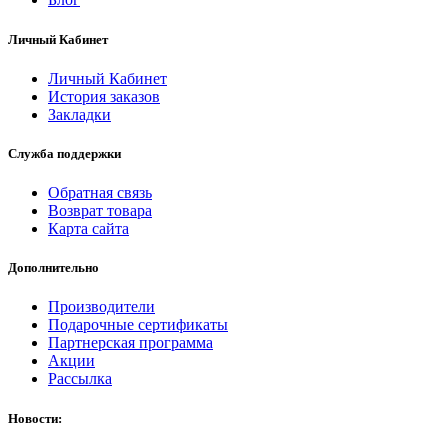
Личный Кабинет
Личный Кабинет
История заказов
Закладки
Служба поддержки
Обратная связь
Возврат товара
Карта сайта
Дополнительно
Производители
Подарочные сертификаты
Партнерская программа
Акции
Рассылка
Новости: