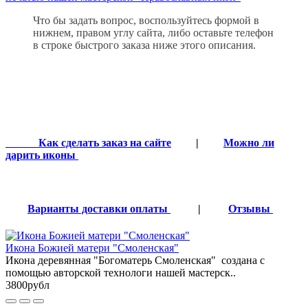
Что бы задать вопрос, воспользуйтесь формой в
нижнем, правом углу сайта, либо оставьте телефон
в строке быстрого заказа ниже этого описания.
Как сделать заказ на сайте
|
Можно ли
дарить иконы
Варианты доставки оплаты
|
Отзывы
Икона Божией матери "Смоленская"
Икона деревянная "Богоматерь Смоленская" создана с
помощью авторской технологи нашей мастерск..
3800рубл