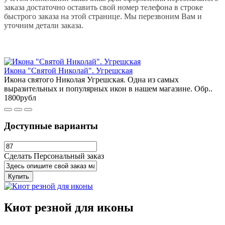
заказа достаточно оставить свой номер телефона в строке
быстрого заказа на этой странице. Мы перезвоним Вам и
уточним детали заказа.
Икона "Святой Николай". Угрешская
Икона святого Николая Угрешская. Одна из самых
выразительных и популярных икон в нашем магазине. Обр..
1800рубл
Доступные варианты
Сделать Персональный заказ
Купить
Киот резной для иконы