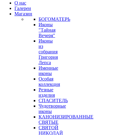
О нас
Галереи
Магазин
БОГОМАТЕРЬ
Иконы
"Тайная
Вечеря"
Иконы
из
собрания
Григория
Лепса
Именные
иконы
Особая
коллекция
Резные
изделия
СПАСИТЕЛЬ
Чудотворные
иконы
КАНОНИЗИРОВАННЫЕ
СВЯТЫЕ
СВЯТОЙ
НИКОЛАЙ