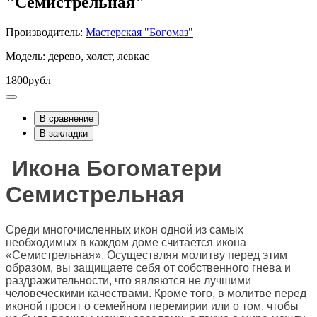
"Семистрельная"
Производитель:
Мастерская "Богомаз"
Модель: дерево, холст, левкас
1800рубл
В сравнение
В закладки
Икона Богоматери
Семистрельная
Среди многочисленных икон одной из самых
необходимых в каждом доме считается икона
«Семистрельная»
. Осуществляя молитву перед этим
образом, вы защищаете себя от собственного гнева и
раздражительности, что являются не лучшими
человеческими качествами. Кроме того, в молитве перед
иконой просят о семейном перемирии или о том, чтобы