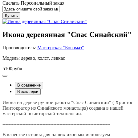
Сделать Персональный заказ
Купить
Икона деревянная "Спас Синайский"
Производитель:
Мастерская "Богомаз"
Модель: дерево, холст, левкас
5100рубл
В сравнение
В закладки
Икона на дереве ручной работы "Спас Синайский" ( Христос
Пантократор из Синайского монастыря) создана в нашей
мастерской по авторской технологии.
----------------------------------------------------------------------
В качестве основы для наших икон мы используем