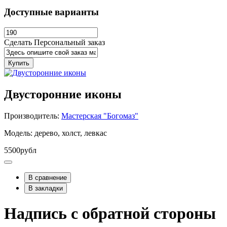
Доступные варианты
Сделать Персональный заказ
Купить
Двусторонние иконы
Производитель:
Мастерская "Богомаз"
Модель: дерево, холст, левкас
5500рубл
В сравнение
В закладки
Надпись с обратной стороны