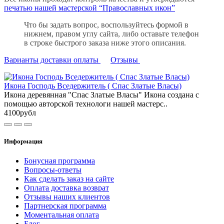
печатью нашей мастерской “Православных икон”
Что бы задать вопрос, воспользуйтесь формой в
нижнем, правом углу сайта, либо оставьте телефон
в строке быстрого заказа ниже этого описания.
Варианты доставки оплаты
Отзывы
Икона Господь Вседержитель ( Спас Златые Власы)
Икона деревянная "Спас Златые Власы" Икона создана с
помощью авторской технологи нашей мастерс..
4100рубл
Информация
Бонусная программа
Вопросы-ответы
Как сделать заказ на сайте
Оплата доставка возврат
Отзывы наших клиентов
Партнерская программа
Моментальная оплата
Блог