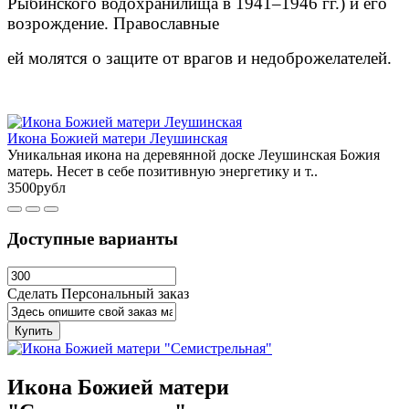
Рыбинского водохранилища в 1941–1946 гг.) и его
возрождение. Православные
ей молятся о защите от врагов и недоброжелателей.
Икона Божией матери Леушинская
Уникальная икона на деревянной доске Леушинская Божия
матерь. Несет в себе позитивную энергетику и т..
3500рубл
Доступные варианты
Сделать Персональный заказ
Купить
Икона Божией матери