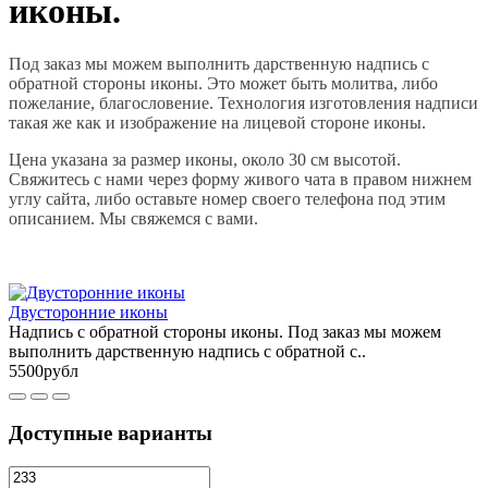
иконы.
Под заказ мы можем выполнить дарственную надпись с
обратной стороны иконы. Это может быть молитва, либо
пожелание, благословение. Технология изготовления надписи
такая же как и изображение на лицевой стороне иконы.
Цена указана за размер иконы, около 30 см высотой.
Свяжитесь с нами через форму живого чата в правом нижнем
углу сайта, либо оставьте номер своего телефона под этим
описанием. Мы свяжемся с вами.
Двусторонние иконы
Надпись с обратной стороны иконы. Под заказ мы можем
выполнить дарственную надпись с обратной с..
5500рубл
Доступные варианты