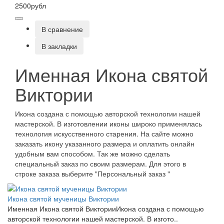
2500рубл
В сравнение
В закладки
Именная Икона святой
Виктории
Икона создана с помощью авторской технологии нашей
мастерской. В изготовлении иконы широко применялась
технология искусственного старения. На сайте можно
заказать икону указанного размера и оплатить онлайн
удобным вам способом. Так же можно сделать
специальный заказ по своим размерам. Для этого в
строке заказа выберите "Персональный заказ "
Икона святой мученицы Виктории
Именная Икона святой ВикторииИкона создана с помощью
авторской технологии нашей мастерской. В изгото..