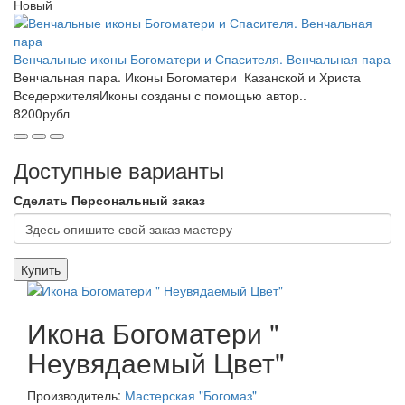
Новый
Венчальные иконы Богоматери и Спасителя. Венчальная пара
Венчальная пара. Иконы Богоматери Казанской и Христа
ВседержителяИконы созданы с помощью автор..
8200рубл
Доступные варианты
Сделать Персональный заказ
Купить
Икона Богоматери "
Неувядаемый Цвет"
Производитель:
Мастерская "Богомаз"