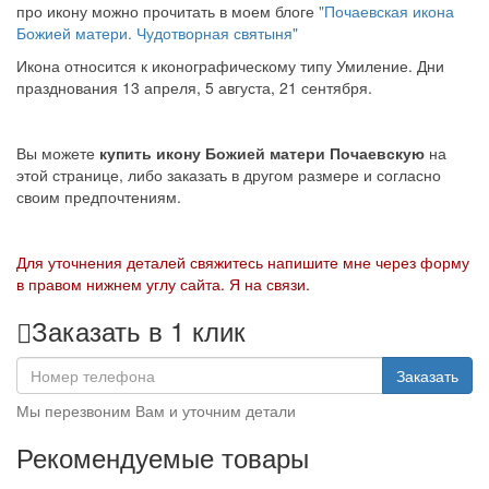
про икону можно прочитать в моем блоге
"Почаевская икона
Божией матери. Чудотворная святыня"
Икона относится к иконографическому типу Умиление. Дни
празднования 13 апреля, 5 августа, 21 сентября.
Вы можете
купить икону Божией матери Почаевскую
на
этой странице, либо заказать в другом размере и согласно
своим предпочтениям.
Для уточнения деталей свяжитесь напишите мне через форму
в правом нижнем углу сайта. Я на связи.
Заказать в 1 клик
Заказать
Мы перезвоним Вам и уточним детали
Рекомендуемые товары