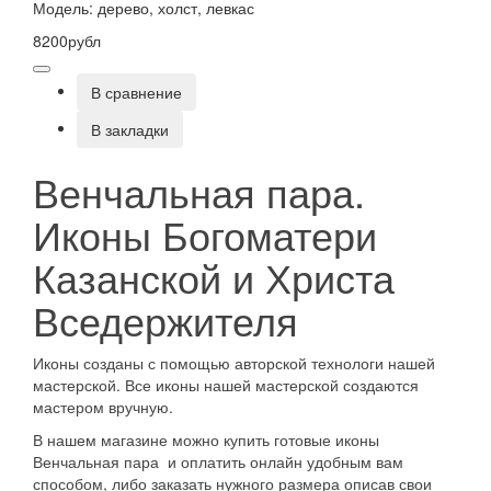
Модель: дерево, холст, левкас
8200рубл
В сравнение
В закладки
Венчальная пара.
Иконы Богоматери
Казанской и Христа
Вседержителя
Иконы созданы с помощью авторской технологи нашей
мастерской. Все иконы нашей мастерской создаются
мастером вручную.
В нашем магазине можно купить готовые иконы
Венчальная пара и оплатить онлайн удобным вам
способом, либо заказать нужного размера описав свои