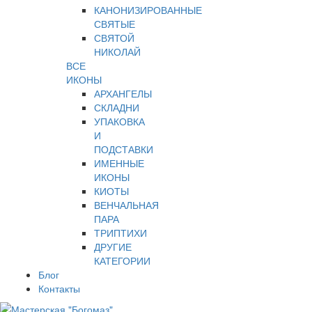
КАНОНИЗИРОВАННЫЕ
СВЯТЫЕ
СВЯТОЙ
НИКОЛАЙ
ВСЕ
ИКОНЫ
АРХАНГЕЛЫ
СКЛАДНИ
УПАКОВКА
И
ПОДСТАВКИ
ИМЕННЫЕ
ИКОНЫ
КИОТЫ
ВЕНЧАЛЬНАЯ
ПАРА
ТРИПТИХИ
ДРУГИЕ
КАТЕГОРИИ
Блог
Контакты