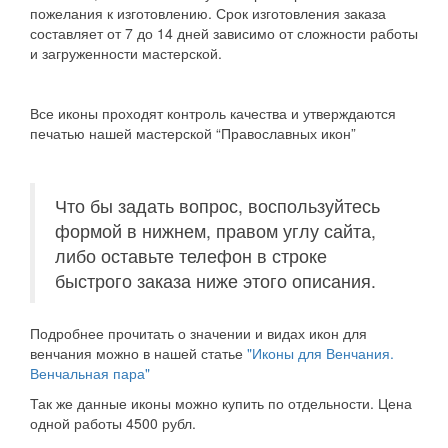
пожелания к изготовлению. Срок изготовления заказа
составляет от 7 до 14 дней зависимо от сложности работы
и загруженности мастерской.
Все иконы проходят контроль качества и утверждаются
печатью нашей мастерской “Православных икон”
Что бы задать вопрос, воспользуйтесь
формой в нижнем, правом углу сайта,
либо оставьте телефон в строке
быстрого заказа ниже этого описания.
Подробнее прочитать о значении и видах икон для
венчания можно в нашей статье
"Иконы для Венчания.
Венчальная пара"
Так же данные иконы можно купить по отдельности. Цена
одной работы 4500 рубл.