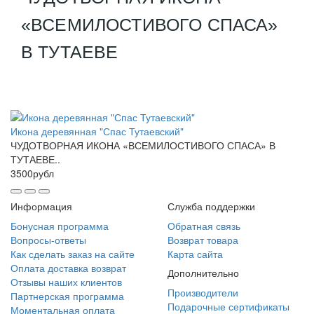
«ВСЕМИЛОСТИВОГО СПАСА»
В ТУТАЕВЕ
Икона деревянная "Спас Тутаевский"
ЧУДОТВОРНАЯ ИКОНА «ВСЕМИЛОСТИВОГО СПАСА» В
ТУТАЕВЕ..
3500рубл
Информация
Служба поддержки
Бонусная программа
Обратная связь
Вопросы-ответы
Возврат товара
Как сделать заказ на сайте
Карта сайта
Оплата доставка возврат
Дополнительно
Отзывы наших клиентов
Производители
Партнерская программа
Подарочные сертификаты
Моментальная оплата