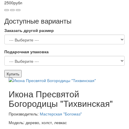
2500рубл
Доступные варианты
Заказать другой размер
Подарочная упаковка
Купить
Икона Пресвятой
Богородицы "Тихвинская"
Производитель:
Мастерская "Богомаз"
Модель: дерево, холст, левкас