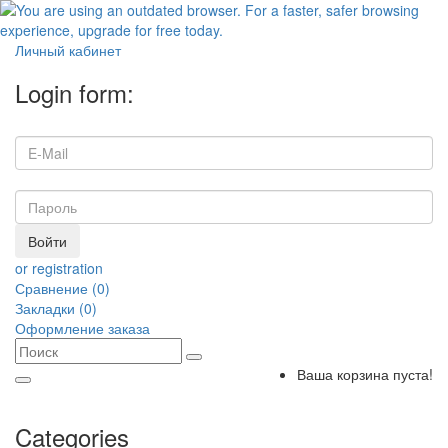
Личный кабинет
Login form:
Войти
or registration
Сравнение (0)
Закладки (0)
Оформление заказа
Ваша корзина пуста!
Categories