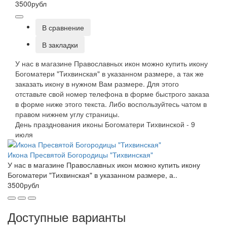
3500рубл
В сравнение
В закладки
У нас в магазине Православных икон можно купить икону
Богоматери "Тихвинская" в указанном размере, а так же
заказать икону в нужном Вам размере. Для этого
отставьте свой номер телефона в форме быстрого заказа
в форме ниже этого текста. Либо воспользуйтесь чатом в
правом нижнем углу страницы.
День празднования иконы Богоматери Тихвинской - 9
июля
Икона Пресвятой Богородицы "Тихвинская"
У нас в магазине Православных икон можно купить икону
Богоматери "Тихвинская" в указанном размере, а..
3500рубл
Доступные варианты