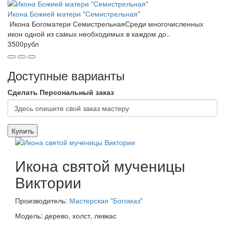
Икона Божией матери "Семистрельная"
Икона Богоматери СемистрельнаяСреди многочисленных
икон одной из самых необходимых в каждом до..
3500рубл
Доступные варианты
Сделать Персональный заказ
Купить
Икона святой мученицы
Виктории
Производитель:
Мастерская "Богомаз"
Модель: дерево, холст, левкас