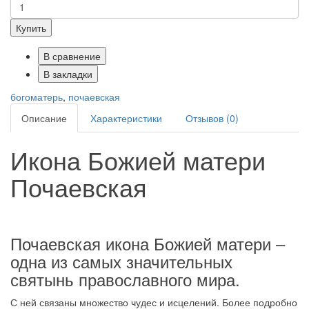
Купить
В сравнение
В закладки
богоматерь
,
почаевская
Описание
Характеристики
Отзывов (0)
Икона Божией матери
Почаевская
Почаевская икона Божией матери –
одна из самых значительных
святынь православного мира.
С ней связаны множество чудес и исцелений. Более подробно