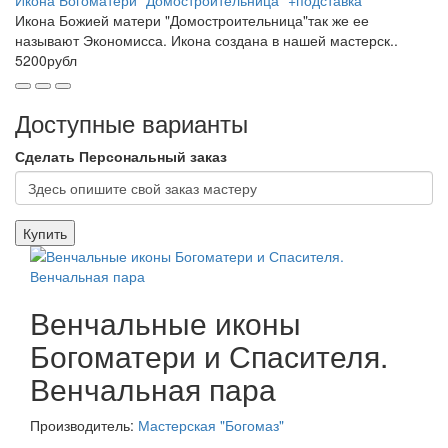
Икона Богоматери "Домостроительница" +подставка
Икона Божией матери "Домостроительница"так же ее
называют Экономисса. Икона создана в нашей мастерск..
5200рубл
Доступные варианты
Сделать Персональный заказ
Купить
Венчальные иконы
Богоматери и Спасителя.
Венчальная пара
Производитель:
Мастерская "Богомаз"