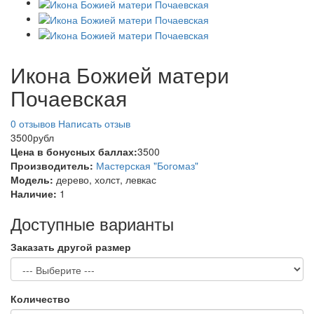
Икона Божией матери
Почаевская
0 отзывов
Написать отзыв
3500рубл
Цена в бонусных баллах:
3500
Производитель:
Мастерская "Богомаз"
Модель:
дерево, холст, левкас
Наличие:
1
Доступные варианты
Заказать другой размер
Количество