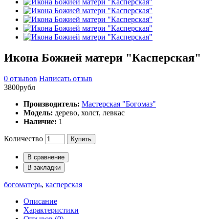
Икона Божией матери "Касперская"
0 отзывов
Написать отзыв
3800рубл
Производитель:
Мастерская "Богомаз"
Модель:
дерево, холст, левкас
Наличие:
1
Количество
Купить
В сравнение
В закладки
богоматерь
,
касперская
Описание
Характеристики
Отзывов (0)