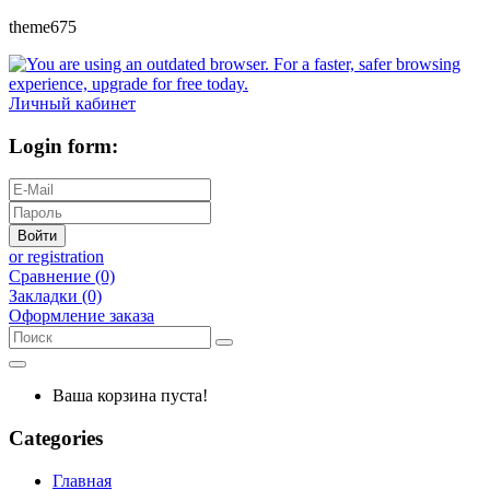
theme675
Личный кабинет
Login form:
Войти
or registration
Сравнение (0)
Закладки (0)
Оформление заказа
Ваша корзина пуста!
Categories
Главная