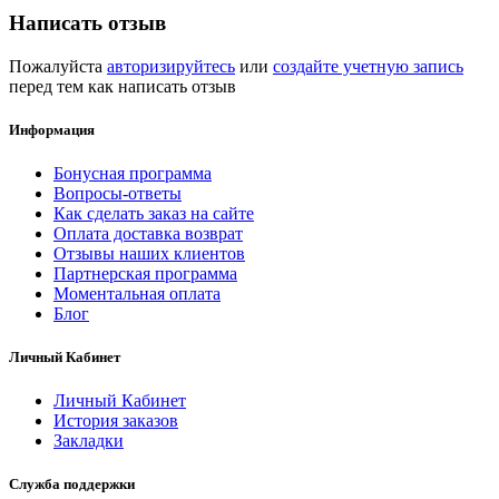
Написать отзыв
Пожалуйста
авторизируйтесь
или
создайте учетную запись
перед тем как написать отзыв
Информация
Бонусная программа
Вопросы-ответы
Как сделать заказ на сайте
Оплата доставка возврат
Отзывы наших клиентов
Партнерская программа
Моментальная оплата
Блог
Личный Кабинет
Личный Кабинет
История заказов
Закладки
Служба поддержки