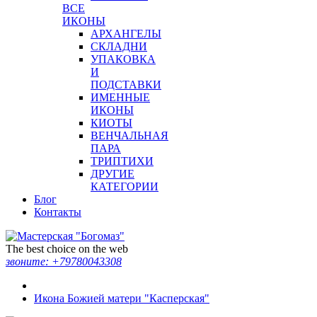
ВСЕ
ИКОНЫ
АРХАНГЕЛЫ
СКЛАДНИ
УПАКОВКА
И
ПОДСТАВКИ
ИМЕННЫЕ
ИКОНЫ
КИОТЫ
ВЕНЧАЛЬНАЯ
ПАРА
ТРИПТИХИ
ДРУГИЕ
КАТЕГОРИИ
Блог
Контакты
The best choice on the web
звоните:
+79780043308
Икона Божией матери "Касперская"