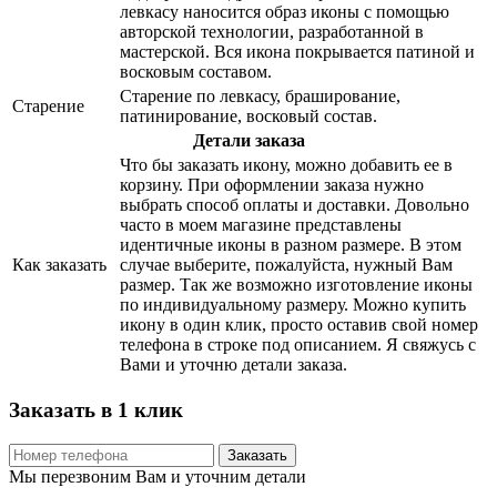
левкасу наносится образ иконы с помощью
авторской технологии, разработанной в
мастерской. Вся икона покрывается патиной и
восковым составом.
Старение по левкасу, браширование,
Старение
патинирование, восковый состав.
Детали заказа
Что бы заказать икону, можно добавить ее в
корзину. При оформлении заказа нужно
выбрать способ оплаты и доставки. Довольно
часто в моем магазине представлены
идентичные иконы в разном размере. В этом
Как заказать
случае выберите, пожалуйста, нужный Вам
размер. Так же возможно изготовление иконы
по индивидуальному размеру. Можно купить
икону в один клик, просто оставив свой номер
телефона в строке под описанием. Я свяжусь с
Вами и уточню детали заказа.
Заказать в 1 клик
Заказать
Мы перезвоним Вам и уточним детали