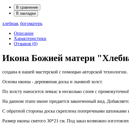
В сравнение
В закладки
хлебная
,
богоматерь
Описание
Характеристики
Отзывов (0)
Икона Божией матери "Хлебн
создана в нашей мастерской с помощью авторской технологии.
Основа иконы - деревянная доска и льняной холст.
По холсту наносится левкас в несколько слоев с промежуточно
На данном этапе иконе придается законченный вид. Добавляетс
С обратной стороны доска скреплена поперечными шпонками и
Размер иконы святого 30*21 см. Под заказ возможно изготовле