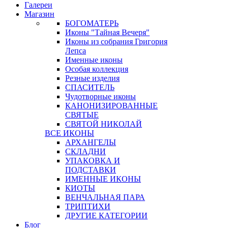
Галереи
Магазин
БОГОМАТЕРЬ
Иконы "Тайная Вечеря"
Иконы из собрания Григория
Лепса
Именные иконы
Особая коллекция
Резные изделия
СПАСИТЕЛЬ
Чудотворные иконы
КАНОНИЗИРОВАННЫЕ
СВЯТЫЕ
СВЯТОЙ НИКОЛАЙ
ВСЕ ИКОНЫ
АРХАНГЕЛЫ
СКЛАДНИ
УПАКОВКА И
ПОДСТАВКИ
ИМЕННЫЕ ИКОНЫ
КИОТЫ
ВЕНЧАЛЬНАЯ ПАРА
ТРИПТИХИ
ДРУГИЕ КАТЕГОРИИ
Блог