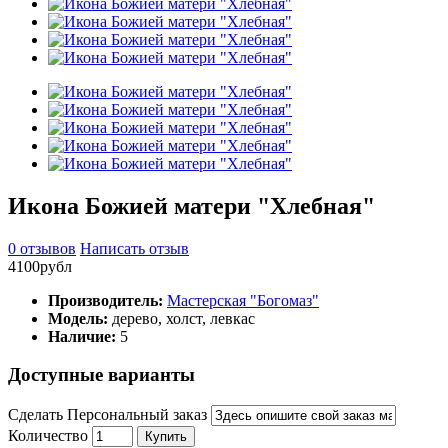
Икона Божией матери "Хлебная"
0 отзывов
Написать отзыв
4100рубл
Производитель:
Мастерская "Богомаз"
Модель:
дерево, холст, левкас
Наличие:
5
Доступные варианты
Сделать Персональный заказ
Количество
Купить