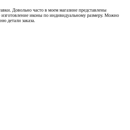
тавки. Довольно часто в моем магазине представлены
но изготовление иконы по индивидуальному размеру. Можно
ню детали заказа.