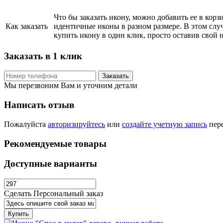
Что бы заказать икону, можно добавить ее в кор
Как заказать
идентичные иконы в разном размере. В этом сл
купить икону в один клик, просто оставив свой 
Заказать в 1 клик
Заказать
Мы перезвоним Вам и уточним детали
Написать отзыв
Пожалуйста
авторизируйтесь
или
создайте учетную запись
пере
Рекомендуемые товары
Доступные варианты
Сделать Персональный заказ
Купить