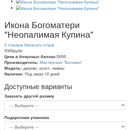
Икона Богоматери
"Неопалимая Купина"
0 отзывов
Написать отзыв
5300рубл
Цена в бонусных баллах:
5000
Производитель:
Мастерская "Богомаз"
Модель:
дерево, холст, левкас
Наличие:
Под заказ 10 дней
Доступные варианты
Заказать другой размер
Подарочная упаковка