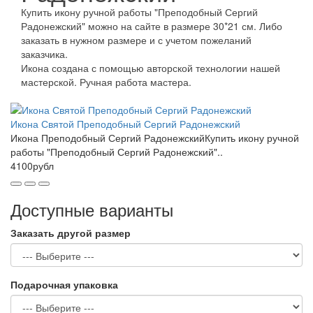
Купить икону ручной работы "Преподобный Сергий
Радонежский" можно на сайте в размере 30*21 см. Либо
заказать в нужном размере и с учетом пожеланий
заказчика.
Икона создана с помощью авторской технологии нашей
мастерской. Ручная работа мастера.
Икона Святой Преподобный Сергий Радонежский
Икона Преподобный Сергий РадонежскийКупить икону ручной
работы "Преподобный Сергий Радонежский"..
4100рубл
Доступные варианты
Заказать другой размер
Подарочная упаковка