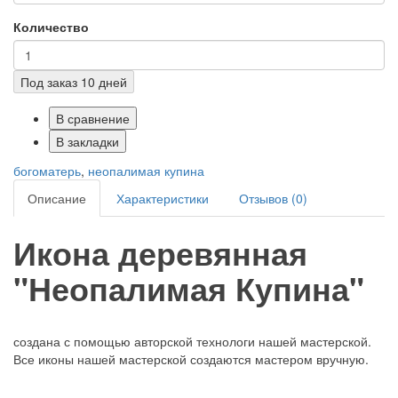
Количество
Под заказ 10 дней
В сравнение
В закладки
богоматерь
,
неопалимая купина
Описание
Характеристики
Отзывов (0)
Икона деревянная
"Неопалимая Купина"
создана с помощью авторской технологи нашей мастерской.
Все иконы нашей мастерской создаются мастером вручную.