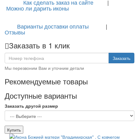
Как сделать заказ на сайте
|
Можно ли дарить иконы
Варианты доставки оплаты
|
Отзывы
Заказать в 1 клик
Заказать
Мы перезвоним Вам и уточним детали
Рекомендуемые товары
Доступные варианты
Заказать другой размер
Купить