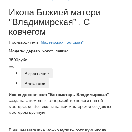
Икона Божией матери
"Владимирская" . С
ковчегом
Производитель:
Мастерская "Богомаз"
Модель: дерево, холст, левкас
3500рубл
В сравнение
В закладки
Икона деревянная "Богоматерь Владимирская"
создана с помощью авторской технологи нашей
мастерской. Все иконы нашей мастерской создаются
мастером вручную.
В нашем магазине можно
купить готовую икону