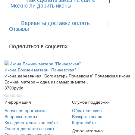
Можно ли дарить иконы
Варианты доставки оплаты
|
Отзывы
Поделиться в соцсетях
Икона Божией матери "Почаевская"
Икона деревянная "Богоматерь Почаевская" Почаевская икона
Божией матери – одна из самых значите..
3700рубл
Информация
Служба поддержки
Бонусная программа
Обратная связь
Вопросы-ответы
Возврат товара
Как сделать заказ на сайте
Карта сайта
Оплата доставка возврат
Дополнительно
Отзывы наших клиентов