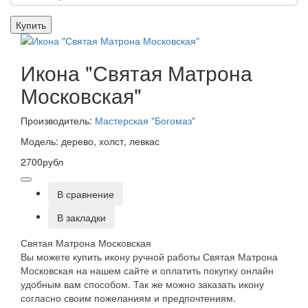
Купить
Икона "Святая Матрона
Московская"
Производитель:
Мастерская "Богомаз"
Модель: дерево, холст, левкас
2700рубл
В сравнение
В закладки
Святая Матрона Московская
Вы можете купить икону ручной работы Святая Матрона
Московская на нашем сайте и оплатить покупку онлайн
удобным вам способом. Так же можно заказать икону
согласно своим пожеланиям и предпочтениям.