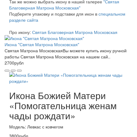
Так же можно выбрать икону в нашей галерее
"Святая
Благоверная Матрона Московская"
Подберите упаковку и подставки для икон в
специальном
разделе сайта
Про икону:
Святая Благоверная Матрона Московская
Икона "Святая Матрона Московская"
Святая Матрона МосковскаяВы можете купить икону ручной
работы Святая Матрона Московская на нашем сай..
2700рубл
Икона Божией Матери
«Помогательница женам
чады рождати»
Модель: Левкас с ковчегом
3800рубл