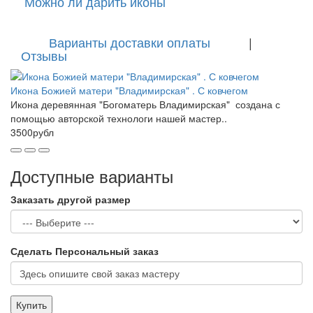
Можно ли дарить иконы
Варианты доставки оплаты
|
Отзывы
Икона Божией матери "Владимирская" . С ковчегом
Икона деревянная "Богоматерь Владимирская" создана с
помощью авторской технологи нашей мастер..
3500рубл
Доступные варианты
Заказать другой размер
Сделать Персональный заказ
Купить