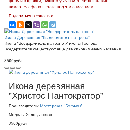
формы в правом, нижнем углу сайта. Либо оставьте
номер телефона в стоке под эти описанием.
Поделиться в соцсетях
Икона Деревянная "Вседержитель на троне"
Икона "Вседержитель на троне"У иконы Господа
Вседержителя существуют ещё два синонимичных названия
-..
3500рубл
Икона деревянная
"Христос Пантократор"
Производитель:
Мастерская "Богомаз"
Модель: Холст, левкас
3500рубл