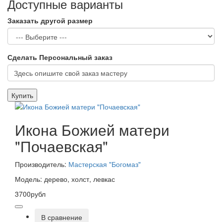
Доступные варианты
Заказать другой размер
Сделать Персональный заказ
Купить
Икона Божией матери
"Почаевская"
Производитель:
Мастерская "Богомаз"
Модель: дерево, холст, левкас
3700рубл
В сравнение