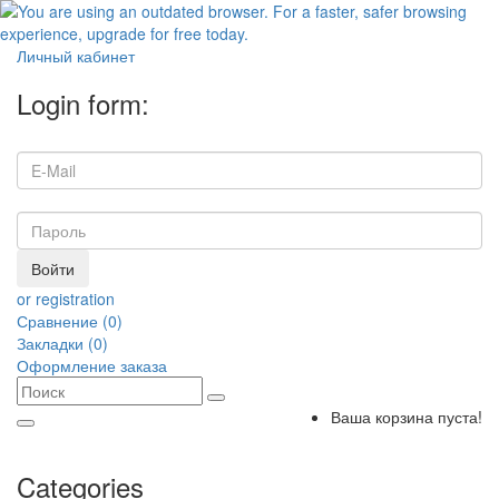
Личный кабинет
Login form:
Войти
or registration
Сравнение (0)
Закладки (0)
Оформление заказа
Ваша корзина пуста!
Categories