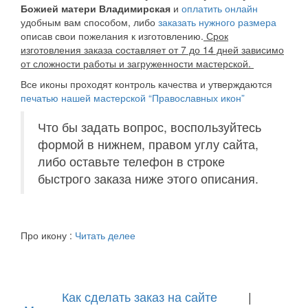
Божией матери
Владимирская
и
оплатить онлайн
удобным вам способом, либо
заказать нужного размера
описав свои пожелания к изготовлению.
Срок
изготовления заказа составляет от 7 до 14 дней зависимо
от сложности работы и загруженности мастерской.
Все иконы проходят контроль качества и утверждаются
печатью нашей мастерской “Православных икон”
Что бы задать вопрос, воспользуйтесь
формой в нижнем, правом углу сайта,
либо оставьте телефон в строке
быстрого заказа ниже этого описания.
Про икону :
Читать делее
Как сделать заказ на сайте
|