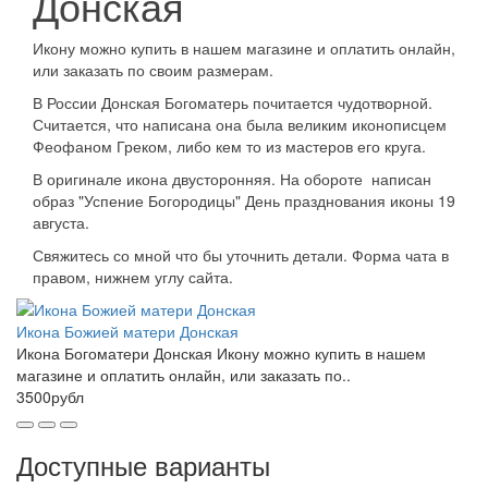
Донская
Икону можно купить в нашем магазине и оплатить онлайн,
или заказать по своим размерам.
В России Донская Богоматерь почитается чудотворной.
Считается, что написана она была великим иконописцем
Феофаном Греком, либо кем то из мастеров его круга.
В оригинале икона двусторонняя. На обороте написан
образ "Успение Богородицы" День празднования иконы 19
августа.
Свяжитесь со мной что бы уточнить детали. Форма чата в
правом, нижнем углу сайта.
Икона Божией матери Донская
Икона Богоматери Донская Икону можно купить в нашем
магазине и оплатить онлайн, или заказать по..
3500рубл
Доступные варианты