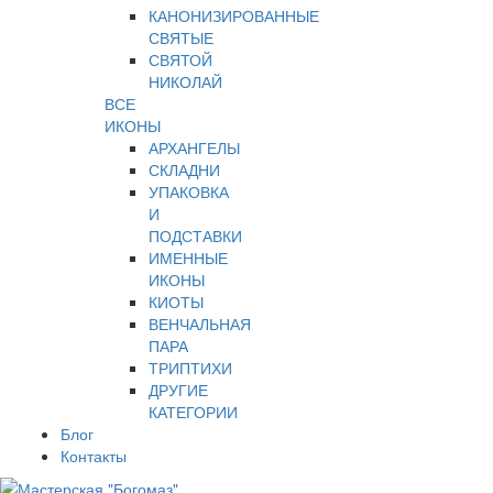
КАНОНИЗИРОВАННЫЕ
СВЯТЫЕ
СВЯТОЙ
НИКОЛАЙ
ВСЕ
ИКОНЫ
АРХАНГЕЛЫ
СКЛАДНИ
УПАКОВКА
И
ПОДСТАВКИ
ИМЕННЫЕ
ИКОНЫ
КИОТЫ
ВЕНЧАЛЬНАЯ
ПАРА
ТРИПТИХИ
ДРУГИЕ
КАТЕГОРИИ
Блог
Контакты