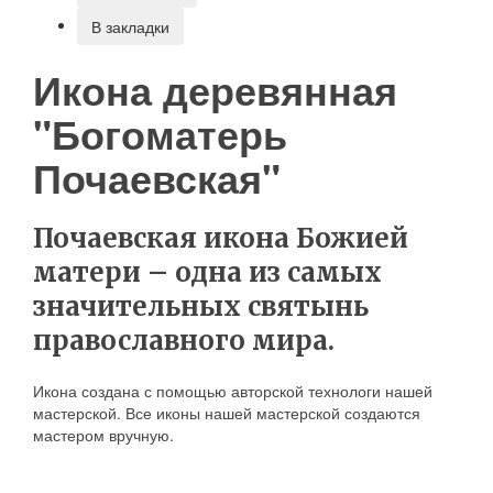
В закладки
Икона деревянная
"Богоматерь
Почаевская"
Почаевская икона Божией
матери – одна из самых
значительных святынь
православного мира.
Икона создана с помощью авторской технологи нашей
мастерской. Все иконы нашей мастерской создаются
мастером вручную.