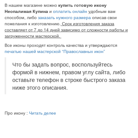
В нашем магазине можно
купить готовую икону
Неопалимая Купина
и
оплатить онлайн
удобным вам
способом, либо
заказать нужного размера
описав свои
пожелания к изготовлению.
Срок изготовления заказа
составляет от 7 до 14 дней зависимо от сложности работы и
загруженности мастерской.
Все иконы проходят контроль качества и утверждаются
печатью нашей мастерской “Православных икон”
Что бы задать вопрос, воспользуйтесь
формой в нижнем, правом углу сайта, либо
оставьте телефон в строке быстрого заказа
ниже этого описания.
Про икону :
Читать делее