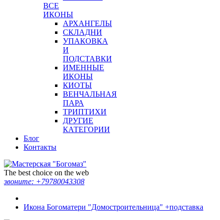
ВСЕ
ИКОНЫ
АРХАНГЕЛЫ
СКЛАДНИ
УПАКОВКА
И
ПОДСТАВКИ
ИМЕННЫЕ
ИКОНЫ
КИОТЫ
ВЕНЧАЛЬНАЯ
ПАРА
ТРИПТИХИ
ДРУГИЕ
КАТЕГОРИИ
Блог
Контакты
The best choice on the web
звоните:
+79780043308
Икона Богоматери "Домостроительница" +подставка