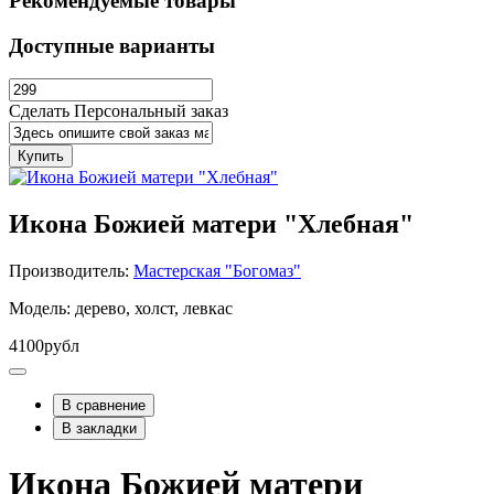
Рекомендуемые товары
Доступные варианты
Сделать Персональный заказ
Купить
Икона Божией матери "Хлебная"
Производитель:
Мастерская "Богомаз"
Модель: дерево, холст, левкас
4100рубл
В сравнение
В закладки
Икона Божией матери