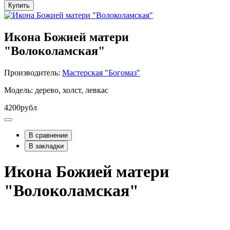
Купить
Икона Божией матери
"Волоколамская"
Производитель:
Мастерская "Богомаз"
Модель: дерево, холст, левкас
4200рубл
В сравнение
В закладки
Икона Божией матери
"Волоколамская"