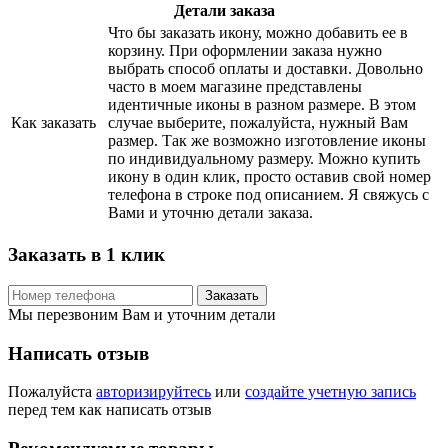
Детали заказа
Что бы заказать икону, можно добавить ее в
корзину. При оформлении заказа нужно
выбрать способ оплаты и доставки. Довольно
часто в моем магазине представлены
идентичные иконы в разном размере. В этом
Как заказать
случае выберите, пожалуйста, нужный Вам
размер. Так же возможно изготовление иконы
по индивидуальному размеру. Можно купить
икону в один клик, просто оставив свой номер
телефона в строке под описанием. Я свяжусь с
Вами и уточню детали заказа.
Заказать в 1 клик
Заказать
Мы перезвоним Вам и уточним детали
Написать отзыв
Пожалуйста
авторизируйтесь
или
создайте учетную запись
перед тем как написать отзыв