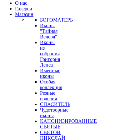
О нас
Галереи
Магазин
БОГОМАТЕРЬ
Иконы
"Тайная
Вечеря"
Иконы
из
собрания
Григория
Лепса
Именные
иконы
Особая
коллекция
Резные
изделия
СПАСИТЕЛЬ
Чудотворные
иконы
КАНОНИЗИРОВАННЫЕ
СВЯТЫЕ
СВЯТОЙ
НИКОЛАЙ