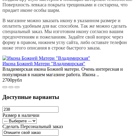
Поверхность левкаса покрыта трещинками и состарена, что
придает иконе особы шарм.
В магазине можно заказать икону в указанном размере и
оплатить удобным для вас способом. Так же можно сделать
специальный заказ. Мы изготовим икону согласно вашим
предпочтениям и пожеланиям. Задайте свой вопрос через
форму в правом, нижнем углу сайта, либо оставьте телефон
ниже этого описания в строке быстрого заказа.
Икона Божией Матери "Владимирская"
Владимирская икона Божией матери. Очень интересная и
популярная в нашем магазине работа. Икона ..
2700рубл
Доступные варианты
Размер в наличии
Сделать Персональный заказ