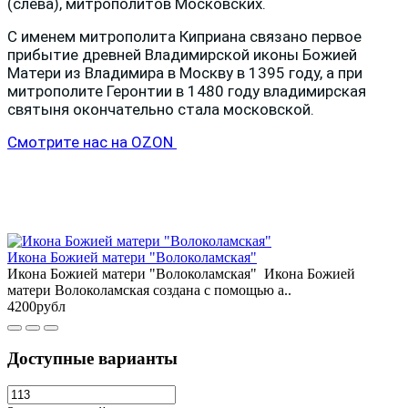
(слева), митрополитов Московских.
С именем митрополита Киприана связано первое
прибытие древней Владимирской иконы Божией
Матери из Владимира в Москву в 1395 году, а при
митрополите Геронтии в 1480 году владимирская
святыня окончательно стала московской.
Смотрите нас на OZON
Икона Божией матери "Волоколамская"
Икона Божией матери "Волоколамская" Икона Божией
матери Волоколамская создана с помощью а..
4200рубл
Доступные варианты