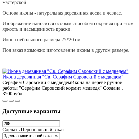
мастерской.
Основа иконы - натуральная деревянная доска и левкас.
Изображение наносится особым способом сохраняя при этом
яркость и насыщенность краски.
Икона небольшого размера 25*20 см.
Под заказ возможно изготовление иконы в другом размере.
Икона деревянная "Св. Серафим Саровский с медведем"
Серафим Саровский с медведемИкона на дереве ручной
работы "Серафим Саровский кормит медведя" Создана..
3500рубл
Доступные варианты
Сделать Персональный заказ