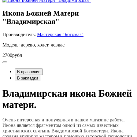
Икона Божией Матери
"Владимирская"
Производитель:
Мастерская "Богомаз"
Модель: дерево, холст, левкас
2700рубл
В сравнение
В закладки
Владимирская икона Божией
матери.
Очень интересная и популярная в нашем магазине работа.
Икона является фрагментом одной из самых известных
христианских святынь Владимирской Богоматери. Икона
создана вручную мастером в помощью авторской технологии.