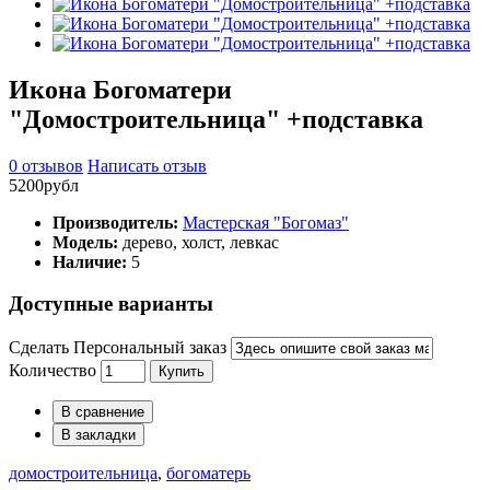
Икона Богоматери
"Домостроительница" +подставка
0 отзывов
Написать отзыв
5200рубл
Производитель:
Мастерская "Богомаз"
Модель:
дерево, холст, левкас
Наличие:
5
Доступные варианты
Сделать Персональный заказ
Количество
Купить
В сравнение
В закладки
домостроительница
,
богоматерь