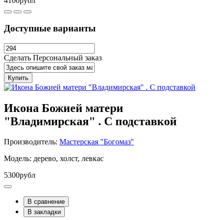
4100рубл
Доступные варианты
Сделать Персональный заказ
Купить
Икона Божией матери
"Владимирская" . С подставкой
Производитель:
Мастерская "Богомаз"
Модель: дерево, холст, левкас
5300рубл
В сравнение
В закладки