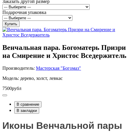
Заказать другой размер
Подарочная упаковка
Купить
Венчальная пара. Богоматерь Призри
на Смирение и Христос Вседержитель
Производитель:
Мастерская "Богомаз"
Модель: дерево, холст, левкас
7500рубл
В сравнение
В закладки
Иконы Венчальной пары