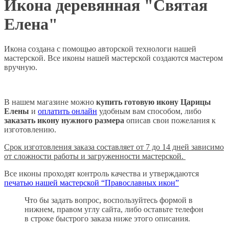
Икона деревянная "Святая
Елена"
Икона создана с помощью авторской технологи нашей
мастерской. Все иконы нашей мастерской создаются мастером
вручную.
В нашем магазине можно
купить готовую икону Царицы
Елены
и
оплатить онлайн
удобным вам способом, либо
заказать икону нужного размера
описав свои пожелания к
изготовлению.
Срок изготовления заказа составляет от 7 до 14 дней зависимо
от сложности работы и загруженности мастерской.
Все иконы проходят контроль качества и утверждаются
печатью нашей мастерской “Православных икон”
Что бы задать вопрос, воспользуйтесь формой в
нижнем, правом углу сайта, либо оставьте телефон
в строке быстрого заказа ниже этого описания.