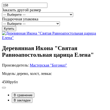
Заказать другой размер
Подарочная упаковка
Купить
Деревянная Икона "Святая
Равноапостольная царица Елена"
Производитель:
Мастерская "Богомаз"
Модель: дерево, холст, левкас
4500рубл
В сравнение
В закладки