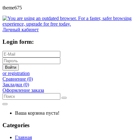
theme675
Личный кабинет
Login form:
Войти
or registration
Сравнение (0)
Закладки (0)
Оформление заказа
Ваша корзина пуста!
Categories
Главная