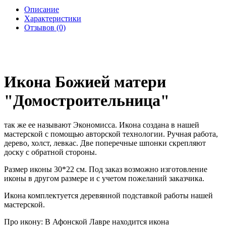
Описание
Характеристики
Отзывов (0)
Икона Божией матери
"Домостроительница"
так же ее называют Экономисса. Икона создана в нашей
мастерской с помощью авторской технологии. Ручная работа,
дерево, холст, левкас. Две поперечные шпонки скрепляют
доску с обратной стороны.
Размер иконы 30*22 см. Под заказ возможно изготовление
иконы в другом размере и с учетом пожеланий заказчика.
Икона комплектуется деревянной подставкой работы нашей
мастерской.
Про икону: В Афонской Лавре находится икона