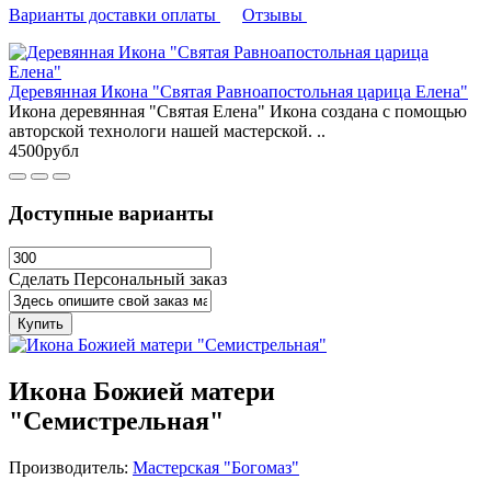
Варианты доставки оплаты
Отзывы
Деревянная Икона "Святая Равноапостольная царица Елена"
Икона деревянная "Святая Елена" Икона создана с помощью
авторской технологи нашей мастерской. ..
4500рубл
Доступные варианты
Сделать Персональный заказ
Купить
Икона Божией матери
"Семистрельная"
Производитель:
Мастерская "Богомаз"