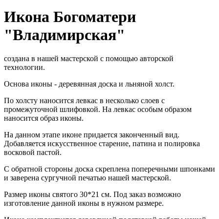
Икона Богоматери
"Владимирская"
создана в нашей мастерской с помощью авторской
технологии.
Основа иконы - деревянная доска и льняной холст.
По холсту наносится левкас в несколько слоев с
промежуточной шлифовкой. На левкас особым образом
наносится образ иконы.
На данном этапе иконе придается законченный вид.
Добавляется искусственное старение, патина и полировка
восковой пастой.
С обратной стороны доска скреплена поперечными шпонками
и заверена сургучной печатью нашей мастерской.
Размер иконы святого 30*21 см. Под заказ возможно
изготовление данной иконы в нужном размере.