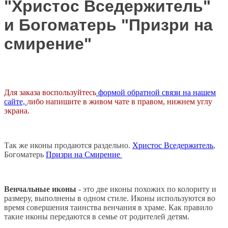
"Христос Вседержитель"
и Богоматерь "Призри на
смирение"
Для заказа воспользуйтесь
формой обратной связи на нашем
сайте,
либо напишите в живом чате в правом, нижнем углу
экрана.
Так же иконы продаются раздельно.
Христос Вседержитель
,
Богоматерь
Призри на Смирение
Венчальные иконы
- это две иконы похожих по колориту и
размеру, выполнены в одном стиле. Иконы используются во
время совершения таинства венчания в храме. Как правило
такие иконы передаются в семье от родителей детям.