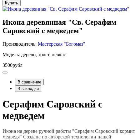
Купить
Икона деревянная "Св. Серафим
Саровский с медведем"
Производитель:
Мастерская "Богомаз"
Модель: дерево, холст, левкас
3500рубл
В сравнение
В закладки
Серафим Саровский с
медведем
Икона на дереве ручной работы "Серафим Саровский кормит
медведя" Создана по авторской технологии нашей