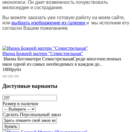
иконописи. Он дает возможность почувствовать
милосердие и сострадание.
Вы можете заказать уже готовую работу на моем сайте,
или
выбрать изображение из галереи
и мы исполним его
согласно Вашим пожеланиям
Икона Божией матери "Семистрельная"
Икона Богоматери СемистрельнаяСреди многочисленных
икон одной из самых необходимых в каждом до..
1800рубл
Доступные варианты
Размер в наличии
Сделать Персональный заказ
Купить