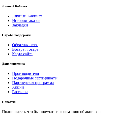
Личный Кабинет
Личный Кабинет
История заказов
Закладки
Служба поддержки
Обратная связь
Возврат товара
Карта сайта
Дополнительно
Производители
Подарочные сертификаты
Партнерская программа
Акции
Рассылка
Новости:
Подпишитесь что бы получать информацию об акциях и