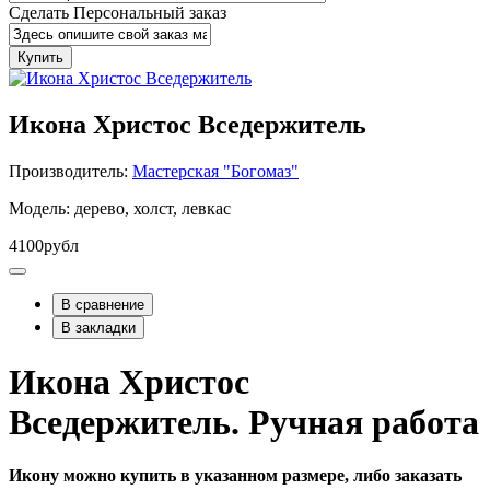
Сделать Персональный заказ
Купить
Икона Христос Вседержитель
Производитель:
Мастерская "Богомаз"
Модель: дерево, холст, левкас
4100рубл
В сравнение
В закладки
Икона Христос
Вседержитель. Ручная работа
Икону можно купить в указанном размере, либо заказать