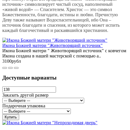
источник» символизирует чистый сосуд, наполненный
«живой водой» — Спасителем. Христос — это символ
Божественности, благодати, истины и любви. Пречистую
Деву также называют Водоспасительницей, ибо Она –
источник благодати и спасения, из которого может испить
каждый благочестивый и раскаявшийся христианин.
Икона Божией матери "Животворящий источник"
Икона Божией матери " Животворящий источник" с ковчегом
Икона создана в нашей мастерской с помощью а..
3100рубл
Доступные варианты
Заказать другой размер
Подарочная упаковка
Купить