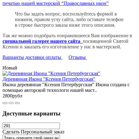
печатью нашей мастерской “Православных икон”
Что бы задать вопрос, воспользуйтесь формой в
нижнем, правом углу сайта, либо оставьте телефон
в строке быстрого заказа ниже этого описания.
Так же можно подобрать понравившееся Вам изображение в
специальной галерее нашего сайта
посвященной Святой
Ксении и заказать его изготовление у нас в мастерской.
Варианты доставки оплаты
Отзывы
Новый
Деревянная Икона "Ксения Петербургская"
Икона деревянная "Ксения Петербургская" Икона создана с
помощью авторской технологи нашей маст..
2800рубл
Доступные варианты
Сделать Персональный заказ