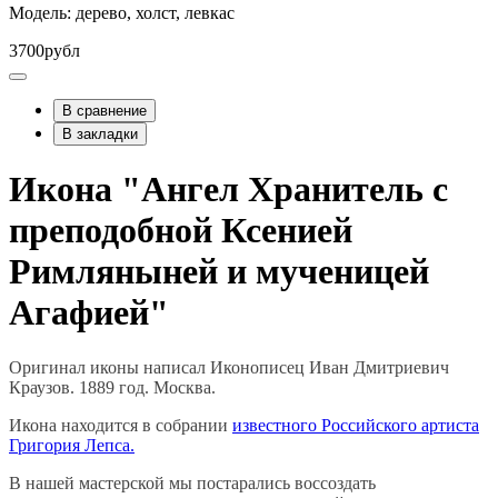
Модель: дерево, холст, левкас
3700рубл
В сравнение
В закладки
Икона "Ангел Хранитель с
преподобной Ксенией
Римляныней и мученицей
Агафией"
Оригинал иконы написал Иконописец Иван Дмитриевич
Краузов. 1889 год. Москва.
Икона находится в собрании
известного Российского артиста
Григория Лепса.
В нашей мастерской мы постарались воссоздать