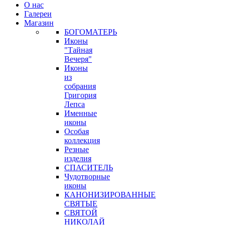
О нас
Галереи
Магазин
БОГОМАТЕРЬ
Иконы
"Тайная
Вечеря"
Иконы
из
собрания
Григория
Лепса
Именные
иконы
Особая
коллекция
Резные
изделия
СПАСИТЕЛЬ
Чудотворные
иконы
КАНОНИЗИРОВАННЫЕ
СВЯТЫЕ
СВЯТОЙ
НИКОЛАЙ