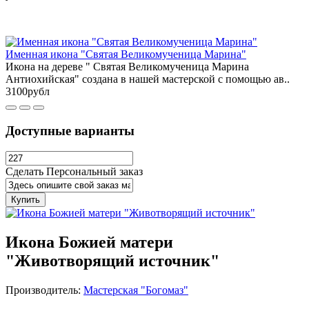
Именная икона "Святая Великомученица Марина"
Икона на дереве " Святая Великомученица Марина
Антиохийская" создана в нашей мастерской с помощью ав..
3100рубл
Доступные варианты
Сделать Персональный заказ
Купить
Икона Божией матери
"Животворящий источник"
Производитель:
Мастерская "Богомаз"