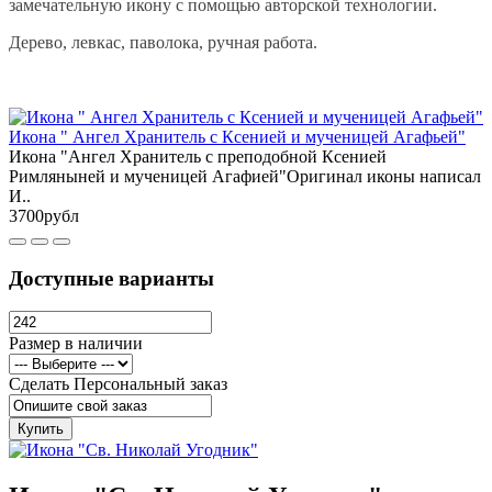
замечательную икону с помощью авторской технологии.
Дерево, левкас, паволока, ручная работа.
Икона " Ангел Хранитель с Ксенией и мученицей Агафьей"
Икона "Ангел Хранитель с преподобной Ксенией
Римляныней и мученицей Агафией"Оригинал иконы написал
И..
3700рубл
Доступные варианты
Размер в наличии
Сделать Персональный заказ
Купить