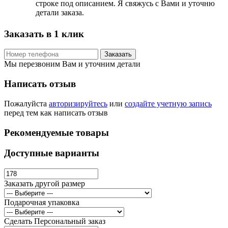
строке под описанием. Я свяжусь с Вами и уточню
детали заказа.
Заказать в 1 клик
Заказать
Мы перезвоним Вам и уточним детали
Написать отзыв
Пожалуйста
авторизируйтесь
или
создайте учетную запись
перед тем как написать отзыв
Рекомендуемые товары
Доступные варианты
Заказать другой размер
Подарочная упаковка
Сделать Персональный заказ