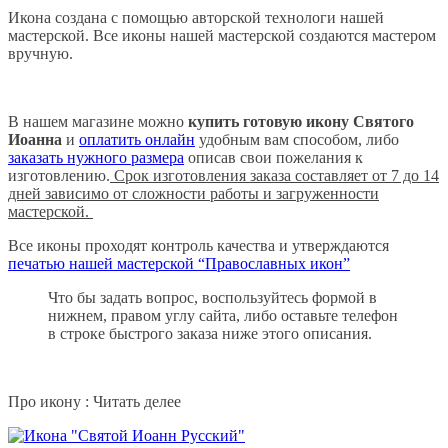
Икона создана с помощью авторской технологи нашей
мастерской. Все иконы нашей мастерской создаются мастером
вручную.
В нашем магазине можно
купить готовую икону Святого
Иоанна
и
оплатить онлайн
удобным вам способом, либо
заказать нужного размера
описав свои пожелания к
изготовлению.
Срок изготовления заказа составляет от 7 до 14
дней зависимо от сложности работы и загруженности
мастерской.
Все иконы проходят контроль качества и утверждаются
печатью нашей мастерской “Православных икон”
Что бы задать вопрос, воспользуйтесь формой в
нижнем, правом углу сайта, либо оставьте телефон
в строке быстрого заказа ниже этого описания.
Про икону : Читать делее