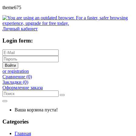
theme675
Личный кабинет
Login form:
Войти
or registration
Сравнение (0)
Закладки (0)
Оформление заказа
Ваша корзина пуста!
Categories
Главная