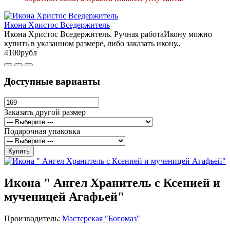
Икона Христос Вседержитель
Икона Христос Вседержитель. Ручная работаИкону можно
купить в указанном размере, либо заказать икону..
4100рубл
Доступные варианты
Заказать другой размер
Подарочная упаковка
Купить
Икона " Ангел Хранитель с Ксенией и
мученицей Агафьей"
Производитель:
Мастерская "Богомаз"