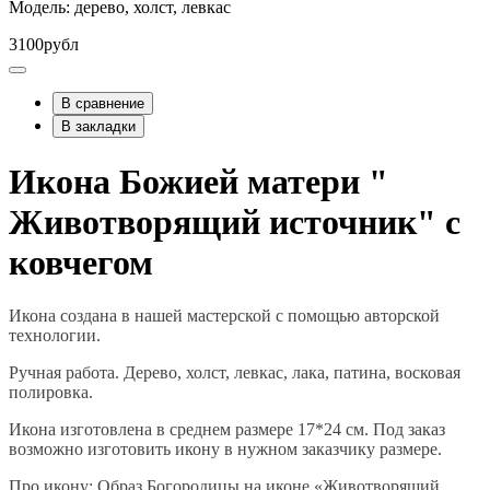
Модель: дерево, холст, левкас
3100рубл
В сравнение
В закладки
Икона Божией матери "
Животворящий источник" с
ковчегом
Икона создана в нашей мастерской с помощью авторской
технологии.
Ручная работа. Дерево, холст, левкас, лака, патина, восковая
полировка.
Икона изготовлена в среднем размере 17*24 см. Под заказ
возможно изготовить икону в нужном заказчику размере.
Про икону: Образ Богородицы на иконе «Животворящий