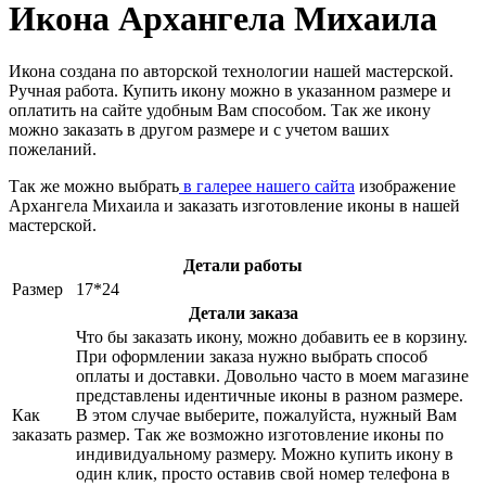
Икона Архангела Михаила
Икона создана по авторской технологии нашей мастерской.
Ручная работа. Купить икону можно в указанном размере и
оплатить на сайте удобным Вам способом. Так же икону
можно заказать в другом размере и с учетом ваших
пожеланий.
Так же можно выбрать
в галерее нашего сайта
изображение
Архангела Михаила и заказать изготовление иконы в нашей
мастерской.
Детали работы
Размер
17*24
Детали заказа
Что бы заказать икону, можно добавить ее в корзину.
При оформлении заказа нужно выбрать способ
оплаты и доставки. Довольно часто в моем магазине
представлены идентичные иконы в разном размере.
Как
В этом случае выберите, пожалуйста, нужный Вам
заказать
размер. Так же возможно изготовление иконы по
индивидуальному размеру. Можно купить икону в
один клик, просто оставив свой номер телефона в