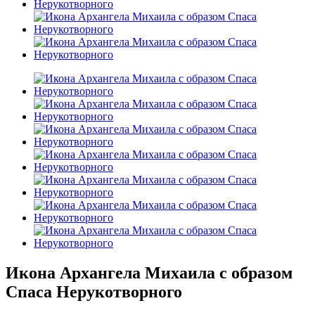
Икона Архангела Михаила с образом
Спаса Нерукотворного