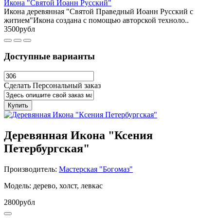
Икона "Святой Иоанн Русский"
Икона деревянная "Святой Праведный Иоанн Русский с
житием"Икона создана с помощью авторской техноло..
3500рубл
Доступные варианты
Сделать Персональный заказ
Купить
Деревянная Икона "Ксения
Петербургская"
Производитель:
Мастерская "Богомаз"
Модель: дерево, холст, левкас
2800рубл