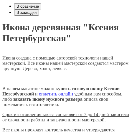
В сравнение
В закладки
Икона деревянная "Ксения
Петербургская"
Икона создана с помощью авторской технологи нашей
мастерской. Все иконы нашей мастерской создаются мастером
вручную. Дерево, холст, левкас.
В нашем магазине можно
купить готовую икону Ксении
Петербургской
и
оплатить онлайн
удобным вам способом,
либо
заказать икону нужного размера
описав свои
пожелания к изготовлению.
Срок изготовления заказа составляет от 7 до 14 дней зависимо
от сложности работы и загруженности мастерской.
Все иконы проходят контроль качества и утверждаются