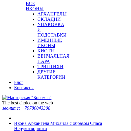
ВСЕ
ИКОНЫ
АРХАНГЕЛЫ
СКЛАДНИ
УПАКОВКА
И
ПОДСТАВКИ
ИМЕННЫЕ
ИКОНЫ
КИОТЫ
ВЕНЧАЛЬНАЯ
ПАРА
ТРИПТИХИ
ДРУГИЕ
КАТЕГОРИИ
Блог
Контакты
The best choice on the web
звоните:
+79780043308
Икона Архангела Михаила с образом Спаса
Нерукотворного