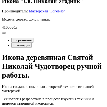
Икона "Св. Николай Угодник"
Производитель:
Мастерская "Богомаз"
Модель: дерево, холст, левкас
4100рубл
В сравнение
В закладки
Икона деревянная Святой
Николай Чудотворец ручной
работы.
Икона создана с помощью авторской технологии нашей
мастерской.
Технология разработана в процессе изучения техники и
приемов старинной иконописи.