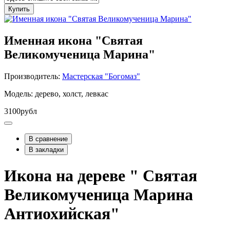
Купить
Именная икона "Святая
Великомученица Марина"
Производитель:
Мастерская "Богомаз"
Модель: дерево, холст, левкас
3100рубл
В сравнение
В закладки
Икона на дереве " Святая
Великомученица Марина
Антиохийская"