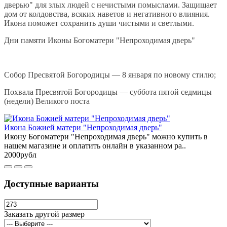
дверью" для злых людей с нечистыми помыслами. Защищает
дом от колдовства, всяких наветов и негативного влияния.
Икона поможет сохранить души чистыми и светлыми.
Дни памяти Иконы Богоматери "Непроходимая дверь"
Собор Пресвятой Богородицы — 8 января по новому стилю;
Похвала Пресвятой Богородицы — суббота пятой седмицы
(недели) Великого поста
Икона Божией матери "Непроходимая дверь"
Икону Богоматери "Непроходимая дверь" можно купить в
нашем магазине и оплатить онлайн в указанном ра..
2000рубл
Доступные варианты
Заказать другой размер