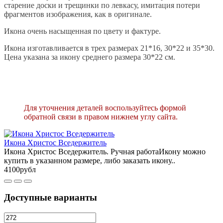
старение доски и трещинки по левкасу, имитация потери
фрагментов изображения, как в оригинале.
Икона очень насыщенная по цвету и фактуре.
Икона изготавливается в трех размерах 21*16, 30*22 и 35*30.
Цена указана за икону среднего размера 30*22 см.
Для уточнения деталей воспользуйтесь формой
обратной связи в правом нижнем углу сайта.
Икона Христос Вседержитель
Икона Христос Вседержитель. Ручная работаИкону можно
купить в указанном размере, либо заказать икону..
4100рубл
Доступные варианты