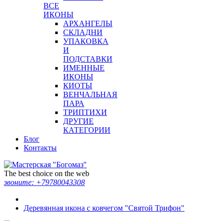
ВСЕ
ИКОНЫ
АРХАНГЕЛЫ
СКЛАДНИ
УПАКОВКА
И
ПОДСТАВКИ
ИМЕННЫЕ
ИКОНЫ
КИОТЫ
ВЕНЧАЛЬНАЯ
ПАРА
ТРИПТИХИ
ДРУГИЕ
КАТЕГОРИИ
Блог
Контакты
The best choice on the web
звоните:
+79780043308
Деревянная икона с ковчегом "Святой Трифон"