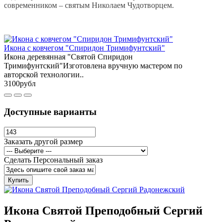
современником – святым Николаем Чудотворцем.
Икона с ковчегом "Спиридон Тримифунтский"
Икона деревянная "Святой Спиридон
Тримифунтский"Изготовлена вручную мастером по
авторской технологии..
3100рубл
Доступные варианты
Заказать другой размер
Сделать Персональный заказ
Купить
Икона Святой Преподобный Сергий