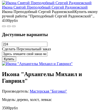
Икона Святой Преподобный Сергий Радонежский
Икона Преподобный Сергий РадонежскийКупить икону
ручной работы "Преподобный Сергий Радонежский"..
4100рубл
Доступные варианты
Сделать Персональный заказ
Купить
Икона "Архангелы Михаил и
Гавриил"
Производитель:
Мастерская "Богомаз"
Модель: дерево, холст, левкас
3500рубл