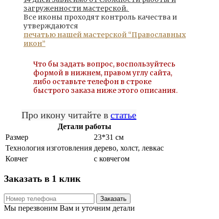
загруженности мастерской.
Все иконы проходят контроль качества и
утверждаются
печатью нашей мастерской “Православных
икон”
Что бы задать вопрос, воспользуйтесь
формой в нижнем, правом углу сайта,
либо оставьте телефон в строке
быстрого заказа ниже этого описания.
Про икону читайте в
статье
Детали работы
Размер
23*31 см
Технология изготовления
дерево, холст, левкас
Ковчег
с ковчегом
Заказать в 1 клик
Заказать
Мы перезвоним Вам и уточним детали