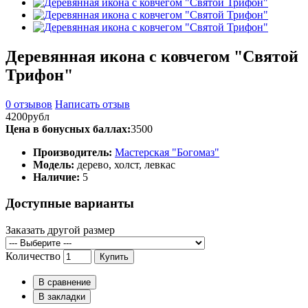
Деревянная икона с ковчегом "Святой
Трифон"
0 отзывов
Написать отзыв
4200рубл
Цена в бонусных баллах:
3500
Производитель:
Мастерская "Богомаз"
Модель:
дерево, холст, левкас
Наличие:
5
Доступные варианты
Заказать другой размер
Количество
Купить
В сравнение
В закладки