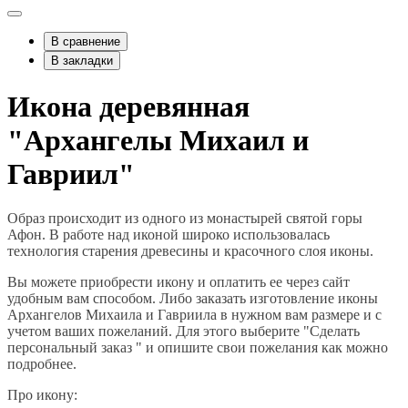
В сравнение
В закладки
Икона деревянная
"Архангелы Михаил и
Гавриил"
Образ происходит из одного из монастырей святой горы
Афон. В работе над иконой широко использовалась
технология старения древесины и красочного слоя иконы.
Вы можете приобрести икону и оплатить ее через сайт
удобным вам способом. Либо заказать изготовление иконы
Архангелов Михаила и Гавриила в нужном вам размере и с
учетом ваших пожеланий. Для этого выберите "Сделать
персональный заказ " и опишите свои пожелания как можно
подробнее.
Про икону: