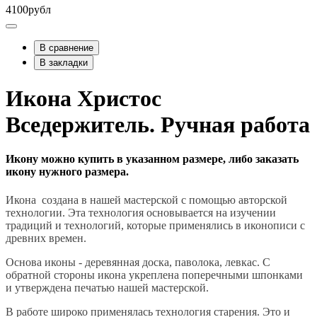
4100рубл
В сравнение
В закладки
Икона Христос
Вседержитель. Ручная работа
Икону можно купить в указанном размере, либо заказать
икону нужного размера.
Икона создана в нашей мастерской с помощью авторской
технологии. Эта технология основывается на изучении
традиций и технологий, которые применялись в иконописи с
древних времен.
Основа иконы - деревянная доска, паволока, левкас. С
обратной стороны икона укреплена поперечными шпонками
и утверждена печатью нашей мастерской.
В работе широко применялась технология старения. Это и