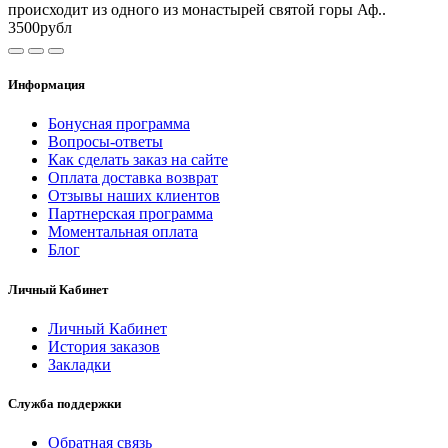
происходит из одного из монастырей святой горы Аф..
3500рубл
Информация
Бонусная программа
Вопросы-ответы
Как сделать заказ на сайте
Оплата доставка возврат
Отзывы наших клиентов
Партнерская программа
Моментальная оплата
Блог
Личный Кабинет
Личный Кабинет
История заказов
Закладки
Служба поддержки
Обратная связь