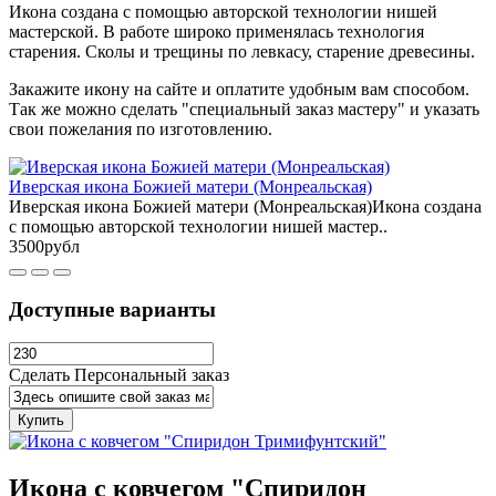
Икона создана с помощью авторской технологии нишей
мастерской. В работе широко применялась технология
старения. Сколы и трещины по левкасу, старение древесины.
Закажите икону на сайте и оплатите удобным вам способом.
Так же можно сделать "специальный заказ мастеру" и указать
свои пожелания по изготовлению.
Иверская икона Божией матери (Монреальская)
Иверская икона Божией матери (Монреальская)Икона создана
с помощью авторской технологии нишей мастер..
3500рубл
Доступные варианты
Сделать Персональный заказ
Купить
Икона с ковчегом "Спиридон