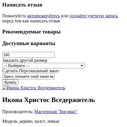
Написать отзыв
Пожалуйста
авторизируйтесь
или
создайте учетную запись
перед тем как написать отзыв
Рекомендуемые товары
Доступные варианты
Заказать другой размер
Сделать Персональный заказ
Купить
Икона Христос Вседержитель
Производитель:
Мастерская "Богомаз"
Модель: дерево, холст, левкас