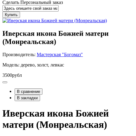
Сделать Персональный заказ
Купить
Иверская икона Божией матери
(Монреальская)
Производитель:
Мастерская "Богомаз"
Модель: дерево, холст, левкас
3500рубл
В сравнение
В закладки
Иверская икона Божией
матери (Монреальская)