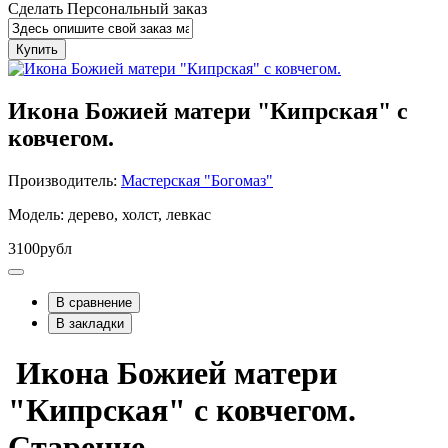
Сделать Персональный заказ
Купить
Икона Божией матери "Кипрская" с
ковчегом.
Производитель:
Мастерская "Богомаз"
Модель: дерево, холст, левкас
3100рубл
В сравнение
В закладки
Икона Божией матери
"Кипрская" с ковчегом.
Старение