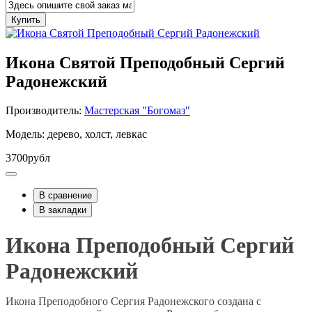
Купить
Икона Святой Преподобный Сергий
Радонежский
Производитель:
Мастерская "Богомаз"
Модель: дерево, холст, левкас
3700рубл
В сравнение
В закладки
Икона Преподобный Сергий
Радонежский
Икона Преподобного Сергия Радонежского создана с