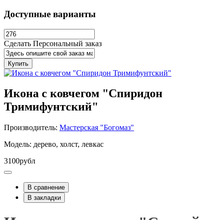
Доступные варианты
Сделать Персональный заказ
Купить
Икона с ковчегом "Спиридон
Тримифунтский"
Производитель:
Мастерская "Богомаз"
Модель: дерево, холст, левкас
3100рубл
В сравнение
В закладки