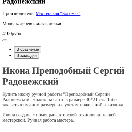
Радонежский
Производитель:
Мастерская "Богомаз"
Модель: дерево, холст, левкас
4100рубл
В сравнение
В закладки
Икона Преподобный Сергий
Радонежский
Купить икону ручной работы "Преподобный Сергий
Радонежский" можно на сайте в размере 30*21 см. Либо
заказать в нужном размере и с учетом пожеланий заказчика.
Икона создана с помощью авторской технологии нашей
мастерской. Ручная работа мастера.