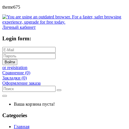
theme675
Личный кабинет
Login form:
Войти
or registration
Сравнение (0)
Закладки (0)
Оформление заказа
Ваша корзина пуста!
Categories
Главная