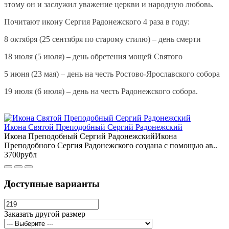
этому он и заслужил уважение церкви и народную любовь.
Почитают икону Сергия Радонежского 4 раза в году:
8 октября (25 сентября по старому стилю) – день смерти
18 июля (5 июля) – день обретения мощей Святого
5 июня (23 мая) – день на честь Ростово-Ярославского собора
19 июля (6 июля) – день на честь Радонежского собора.
Икона Святой Преподобный Сергий Радонежский
Икона Преподобный Сергий РадонежскийИкона
Преподобного Сергия Радонежского создана с помощью ав..
3700рубл
Доступные варианты
Заказать другой размер